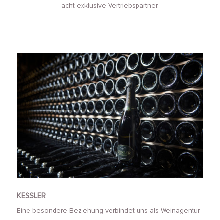
acht exklusive Vertriebspartner.
KESSLER
Eine besondere Beziehung verbindet uns als Weinagentur