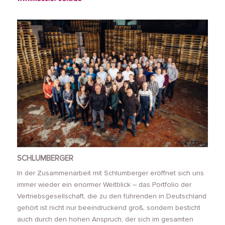
SCHLUMBERGER
In der Zusammenarbeit mit Schlumberger eröffnet sich uns
immer wieder ein enormer Weitblick – das Portfolio der
Vertriebsgesellschaft, die zu den führenden in Deutschland
gehört ist nicht nur beeindruckend groß, sondern besticht
auch durch den hohen Anspruch, der sich im gesamten