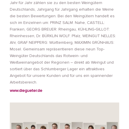
Jahr für Jahr zählen sie zu den besten Weingütern
Deutschlands, Jahrgang für Jahrgang erhalten die Weine
die besten Bewertungen. Bei den Weingütern handelt es
sich im Einzelnen um: PRINZ SALM: Nahe, CASTELL:
Franken, GEORG BREUER: Rheingau, KÜHLING-GILLOT:
Rheinhessen, Dr. BÜRKLIN WOLF: Pfalz, WEINGUT NELLES:
Ahr, GRAF NEIPPERG: Württemberg, MAXIMIN GRÜNHAUS:
Mosel. Gemeinsam repräsentieren diese neun Top-
Weingüter Deutschlands das Rotwein- und
Weißweinangebot der Regionen – direkt ab Weingut und
sortiert über das Schlumberger Lager ein attraktives
Angebot für unsere Kunden und für uns ein spannender
Arbeitsbereich.
www.diegueter.de