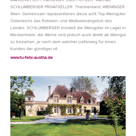
SCHLUMBERGER PRIVATKELLER: Thermenland, WIENINGER:
Wien. Gemeinsam repräsentieren diese acht Top-Weingüter
Österreichs das Rotwein- und Weißweinangebot des
Landes. SCHLUMBERGER bündelt die Weingüter im Lager in
Meckenheim, die Weine sind jedoch auch direkt ab Weingut
zu beziehen, je nach dem welcher Lieferweg für einen
Kunden der günstiger ist.
www.tu-felix-austria.de