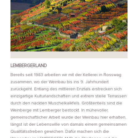
LEMBERGERLAND
Bereits seit 1983 arbeiten wir mit der Kellerei in Rosswag
zusammen, wo der Weinbau bis ins 9. Jahrhundert
zurückgeht. Entlang des mittleren Enztals erstrecken sich
einzigartige Kulturlandschaften und extrem steile Terrassen
durch den nackten Muschelkalkfels. Größtenteils sind die
Weinberge mit Lemberger bestockt. In mühevoller,
gemeinschaftlicher Arbeit wurde der Weinbau hier erhalten,
längst ist der Lebenswille von damals einem gemeinsamen
Qualitätsstreben gewichen. Dafür machen sich die