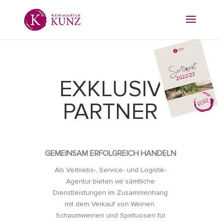
EXKLUSIV
PARTNER
GEMEINSAM ERFOLGREICH HANDELN
Als Vertriebs-, Service- und Logistik-
Agentur bieten wir sämtliche
Dienstleistungen im Zusammenhang
mit dem Verkauf von Weinen,
Schaumweinen und Spirituosen für