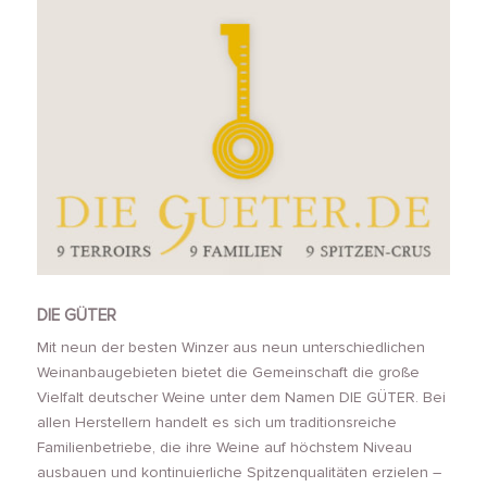
DIE GÜTER
Mit neun der besten Winzer aus neun unterschiedlichen
Weinanbaugebieten bietet die Gemeinschaft die große
Vielfalt deutscher Weine unter dem Namen DIE GÜTER. Bei
allen Herstellern handelt es sich um traditionsreiche
Familienbetriebe, die ihre Weine auf höchstem Niveau
ausbauen und kontinuierliche Spitzenqualitäten erzielen –