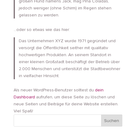
großen Hund namens Jack, mag Piña Coladas,
jedoch weniger (ohne Schirm) im Regen stehen
gelassen zu werden.
…oder so etwas wie das hier:
Das Unternehmen XYZ wurde 1971 gegründet und
versorgt die Öffentlichkeit seither mit qualitativ
hochwertigen Produkten. An seinem Standort in
einer kleinen Großstadt beschäftigt der Betrieb über
2.000 Menschen und unterstützt die Stadtbewohner
in vielfacher Hinsicht.
Als neuer WordPress-Benutzer solltest du
dein
Dashboard
aufrufen, um diese Seite zu löschen und
neue Seiten und Beiträge für deine Website erstellen.
Viel Spaß!