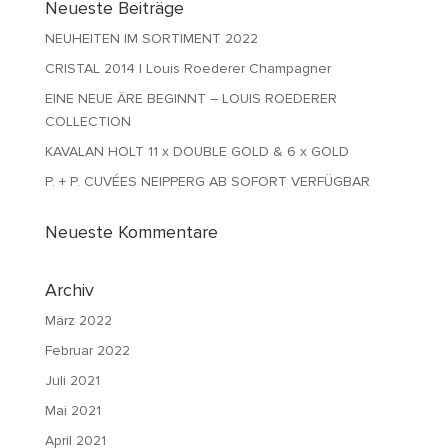
Neueste Beiträge
NEUHEITEN IM SORTIMENT 2022
CRISTAL 2014 | Louis Roederer Champagner
EINE NEUE ÄRE BEGINNT – LOUIS ROEDERER
COLLECTION
KAVALAN HOLT 11 x DOUBLE GOLD & 6 x GOLD
P. + P. CUVÉES NEIPPERG AB SOFORT VERFÜGBAR
Neueste Kommentare
Archiv
März 2022
Februar 2022
Juli 2021
Mai 2021
April 2021