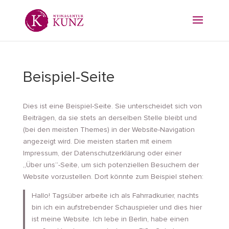
Beispiel-Seite
Dies ist eine Beispiel-Seite. Sie unterscheidet sich von
Beiträgen, da sie stets an derselben Stelle bleibt und
(bei den meisten Themes) in der Website-Navigation
angezeigt wird. Die meisten starten mit einem
Impressum, der Datenschutzerklärung oder einer
„Über uns“-Seite, um sich potenziellen Besuchern der
Website vorzustellen. Dort könnte zum Beispiel stehen:
Hallo! Tagsüber arbeite ich als Fahrradkurier, nachts
bin ich ein aufstrebender Schauspieler und dies hier
ist meine Website. Ich lebe in Berlin, habe einen