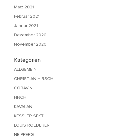
März 2021
Februar 2021
Januar 2021
Dezember 2020
November 2020
Kategorien
ALLGEMEIN
CHRISTIAN HIRSCH
CORAVIN
FINCH
KAVALAN
KESSLER SEKT
LOUIS ROEDERER
NEIPPERG