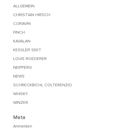
ALLGEMEIN
CHRISTIAN HIRSCH
CORAVIN
FINCH
KAVALAN
KESSLER SEKT
LOUIS ROEDERER
NEIPPERG
NEWS
SCHRECKBICHL COLTERENZIO
WHISKY
WINZER
Meta
Anmelden