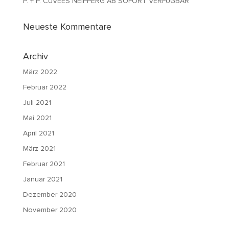
P. + P. CUVÉES NEIPPERG AB SOFORT VERFÜGBAR
Neueste Kommentare
Archiv
März 2022
Februar 2022
Juli 2021
Mai 2021
April 2021
März 2021
Februar 2021
Januar 2021
Dezember 2020
November 2020