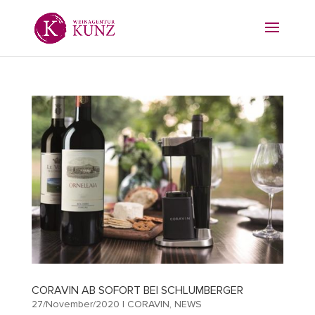
CORAVIN AB SOFORT BEI SCHLUMBERGER
27/November/2020
|
CORAVIN
,
NEWS