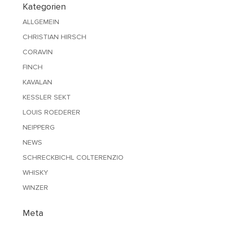
Kategorien
ALLGEMEIN
CHRISTIAN HIRSCH
CORAVIN
FINCH
KAVALAN
KESSLER SEKT
LOUIS ROEDERER
NEIPPERG
NEWS
SCHRECKBICHL COLTERENZIO
WHISKY
WINZER
Meta