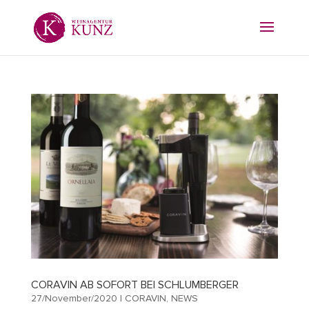
CORAVIN AB SOFORT BEI SCHLUMBERGER
27/November/2020
|
CORAVIN
,
NEWS