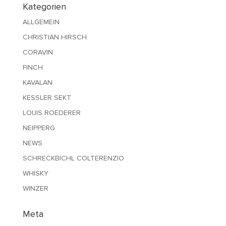
Kategorien
ALLGEMEIN
CHRISTIAN HIRSCH
CORAVIN
FINCH
KAVALAN
KESSLER SEKT
LOUIS ROEDERER
NEIPPERG
NEWS
SCHRECKBICHL COLTERENZIO
WHISKY
WINZER
Meta