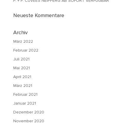
P. + P. CUVÉES NEIPPERG AB SOFORT VERFÜGBAR
Neueste Kommentare
Archiv
März 2022
Februar 2022
Juli 2021
Mai 2021
April 2021
März 2021
Februar 2021
Januar 2021
Dezember 2020
November 2020